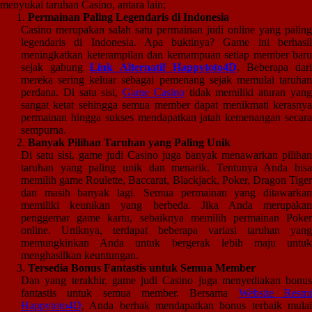
menyukai taruhan Casino, antara lain;
Permainan Paling Legendaris di Indonesia
Casino merupakan salah satu permainan judi online yang paling
legendaris di Indonesia. Apa buktinya? Game ini berhasil
meningkatkan keterampilan dan kemampuan setiap member baru
sejak gabung
Link Alternatif Happytoto4D
. Beberapa dar
mereka sering keluar sebagai pemenang sejak memulai taruhan
perdana. Di satu sisi,
Game Casino
tidak memiliki aturan yan
sangat ketat sehingga semua member dapat menikmati kerasnya
permainan hingga sukses mendapatkan jatah kemenangan secara
sempurna.
Banyak Pilihan Taruhan yang Paling Unik
Di satu sisi, game judi Casino juga banyak menawarkan pilihan
taruhan yang paling unik dan menarik. Tentunya Anda bisa
memilih game Roulette, Baccarat, Blackjack, Poker, Dragon Tiger
dan masih banyak lagi. Semua permainan yang ditawarkan
memiliki keunikan yang berbeda. Jika Anda merupakan
penggemar game kartu, sebaiknya memilih permainan Poker
online. Uniknya, terdapat beberapa variasi taruhan yang
memungkinkan Anda untuk bergerak lebih maju untuk
menghasilkan keuntungan.
Tersedia Bonus Fantastis untuk Semua Member
Dan yang terakhir, game judi Casino juga menyediakan bonus
fantastis untuk semua member. Bersama
Website Resm
Happytoto4D
, Anda berhak mendapatkan bonus terbaik mulai