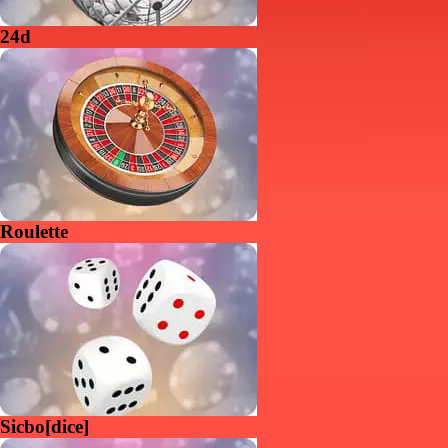
24d
Roulette
Sicbo[dice]