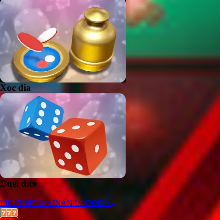
Xoc dia
Duel dice
LIHAT PERMAINAN LAINNYA